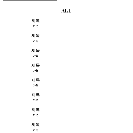
ALL
제목
가격
제목
가격
제목
가격
제목
가격
제목
가격
제목
가격
제목
가격
제목
가격